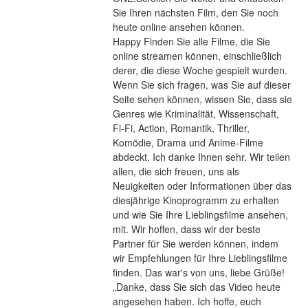
Sie Ihren nächsten Film, den Sie noch 
heute online ansehen können.
Happy Finden Sie alle Filme, die Sie 
online streamen können, einschließlich 
derer, die diese Woche gespielt wurden. 
Wenn Sie sich fragen, was Sie auf dieser 
Seite sehen können, wissen Sie, dass sie 
Genres wie Kriminalität, Wissenschaft, 
Fi-Fi, Action, Romantik, Thriller, 
Komödie, Drama und Anime-Filme 
abdeckt. Ich danke Ihnen sehr. Wir teilen 
allen, die sich freuen, uns als 
Neuigkeiten oder Informationen über das 
diesjährige Kinoprogramm zu erhalten 
und wie Sie Ihre Lieblingsfilme ansehen, 
mit. Wir hoffen, dass wir der beste 
Partner für Sie werden können, indem 
wir Empfehlungen für Ihre Lieblingsfilme 
finden. Das war's von uns, liebe Grüße! 
„Danke, dass Sie sich das Video heute 
angesehen haben. Ich hoffe, euch 