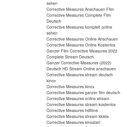
sehen
Corrective Measures Anschauen Film
Corrective Measures Complete Film 
Deutsch
Corrective Measures komplett online 
sehen
Corrective Measures Online Anschauen
Corrective Measures Online Kostenlos
Ganzer Film Corrective Measures 2022 
Complete Stream Deutsch
Ganzer Corrective Measures (2022) 
Deutsch HD Stream Online anschauen
Corrective Measures stream deutsch 
kinox
Corrective Measures kinox
Corrective Measures ganzer film deutsch
Corrective Measures online stream
Corrective Measures stream kostenlos
Corrective Measures hdfilme
Corrective Measures stream kkiste
Corrective Measures kinostart