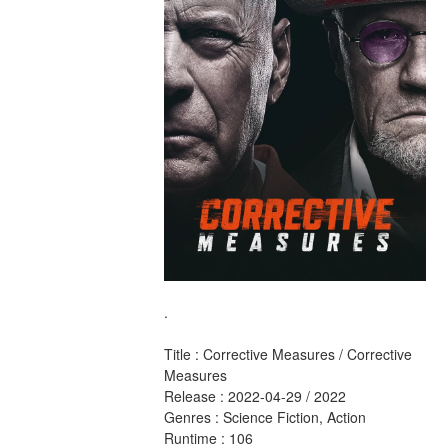
.
Title : Corrective Measures / Corrective 
Measures 
Release : 2022-04-29 / 2022 
Genres : Science Fiction, Action 
Runtime : 106 