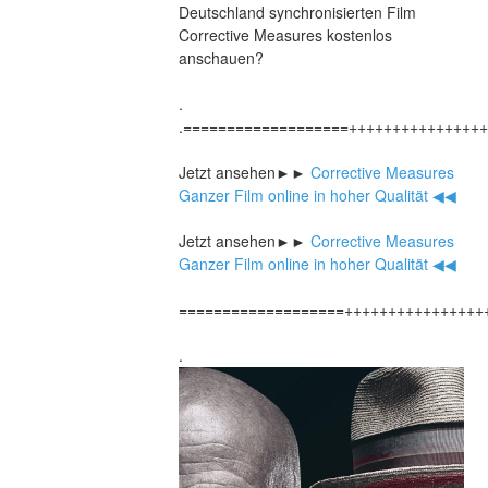
Deutschland synchronisierten Film 
Corrective Measures kostenlos 
anschauen?
.
.===================+++++++++++++++
Jetzt ansehen►►
 Corrective Measures 
Ganzer Film online in hoher Qualität ◀◀
Jetzt ansehen►►
 Corrective Measures 
Ganzer Film online in hoher Qualität ◀◀
===================++++++++++++++++
.