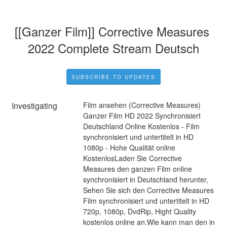
[[Ganzer Film]] Corrective Measures 
2022 Complete Stream Deutsch
SUBSCRIBE TO UPDATES
Investigating
Film ansehen (Corrective Measures) 
Ganzer Film HD 2022 Synchronisiert 
Deutschland Online Kostenlos - Film 
synchronisiert und untertitelt in HD 
1080p - Hohe Qualität online 
KostenlosLaden Sie Corrective 
Measures den ganzen Film online 
synchronisiert in Deutschland herunter, 
Sehen Sie sich den Corrective Measures 
Film synchronisiert und untertitelt in HD 
720p, 1080p, DvdRip, Hight Quality 
kostenlos online an.Wie kann man den in 