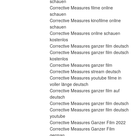
schauen
Corrective Measures filme online 
schauen
Corrective Measures kinofilme online 
schauen
Corrective Measures online schauen 
kostenlos
Corrective Measures ganzer film deutsch
Corrective Measures ganzer film deutsch 
kostenlos
Corrective Measures ganzer film
Corrective Measures stream deutsch
Corrective Measures youtube filme in 
voller länge deutsch
Corrective Measures ganzer film auf 
deutsch
Corrective Measures ganzer film deutsch
Corrective Measures ganzer film deutsch 
youtube
Corrective Measures Ganzer Film 2022
Corrective Measures Ganzer Film 
german