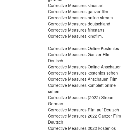
Corrective Measures kinostart
Corrective Measures ganzer film
Corrective Measures online stream
Corrective Measures deutschland
Corrective Measures filmstarts
Corrective Measures kinofilm,
Corrective Measures Online Kostenlos
Corrective Measures Ganzer Film 
Deutsch
Corrective Measures Online Anschauen
Corrective Measures kostenlos sehen
Corrective Measures Anschauen Film
Corrective Measures komplett online 
sehen
Corrective Measures (2022) Stream 
German
Corrective Measures Film auf Deutsch
Corrective Measures 2022 Ganzer Film 
Deutsch
Corrective Measures 2022 kostenlos 